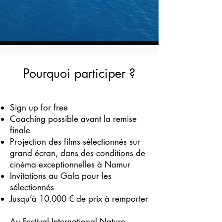
Pourquoi participer ?
Sign up for free
Coaching possible avant la remise
finale
Projection des films sélectionnés sur
grand écran, dans des conditions de
cinéma exceptionnelles à Namur
Invitations au Gala pour les
sélectionnés
Jusqu’à 10.000 € de prix à remporter
Au Festival International Nature