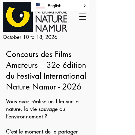
English
October 10 to 18, 2026
Concours des Films
Amateurs – 32e édition
du Festival International
Nature Namur - 2026
Vous avez réalisé un film sur la
nature, la vie sauvage ou
l’environnement ?
C’est le moment de le partager.