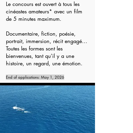
Le concours est ouvert à tous les
cinéastes amateurs* avec un film
de 5 minutes maximum.
Documentaire, fiction, poésie,
portrait, immersion, récit engagé…
Toutes les formes sont les
bienvenues, tant qu’il y a une
histoire, un regard, une émotion.
End of applications: May 1, 2026