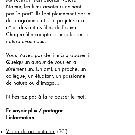
Namur, les films amateurs ne sont
pas “à part”. Ils font pleinement partie
du programme et sont projetés aux
côtés des autres films du festival.
Chaque film compte pour célébrer la
nature avec nous.
Vous n’avez pas de film à proposer ?
Quelqu’un autour de vous en a
sûrement un. Un ami, un proche, un
collègue, un étudiant, un passionné
de nature ou d’image…
N’hésitez pas à faire passer le mot.
En savoir plus / partager
l'information :
Vidéo de présentation
(30’)