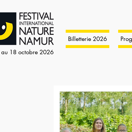
Billetterie 2026
Pro
 au 18 octobre 2026